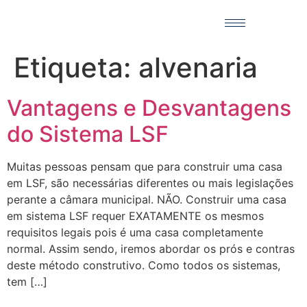
Etiqueta:
alvenaria
Vantagens e Desvantagens
do Sistema LSF
Muitas pessoas pensam que para construir uma casa
em LSF, são necessárias diferentes ou mais legislações
perante a câmara municipal. NÃO. Construir uma casa
em sistema LSF requer EXATAMENTE os mesmos
requisitos legais pois é uma casa completamente
normal. Assim sendo, iremos abordar os prós e contras
deste método construtivo. Como todos os sistemas,
tem […]